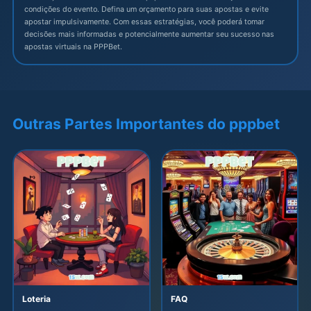
condições do evento. Defina um orçamento para suas apostas e evite
apostar impulsivamente. Com essas estratégias, você poderá tomar
decisões mais informadas e potencialmente aumentar seu sucesso nas
apostas virtuais na PPPBet.
Outras Partes Importantes do pppbet
Loteria
FAQ