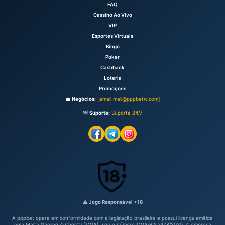
FAQ
Cassino Ao Vivo
VIP
Esportes Virtuais
Bingo
Poker
Cashback
Loteria
Promoções
💼
Negócios:
[email
mail@pppbetw.com
]
🆘
Suporte:
Suporte 24/7
⚠️ Jogo Responsável +18
A pppbet opera em conformidade com a legislação brasileira e possui licença emitida
pela Malta Gaming Authority (MGA), sob o número MGA/B2C/478/2020. A empresa