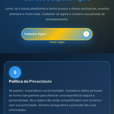
Junte-se à nossa plataforma e tenha acesso a shows exclusivos, eventos
premium e muito mais. Cadastre-se agora e comece sua jornada de
entretenimento.
>
Cadastrar Agora
Fazer Login
🔒
Política de Privacidade
Na pppbet, respeitamos sua privacidade. Coletamos dados pessoais
de forma transparente para oferecer uma experiência segura e
personalizada. Seus dados não serão compartilhados com terceiros
sem sua autorização. Sempre asseguramos a proteção das suas
informações.