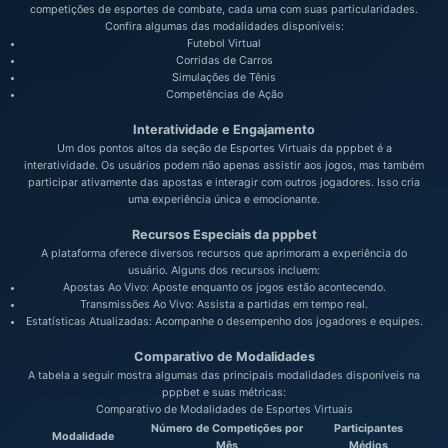
competições de esportes de combate, cada uma com suas particularidades.
Confira algumas das modalidades disponíveis:
Futebol Virtual
Corridas de Carros
Simulações de Tênis
Competências de Ação
Interatividade e Engajamento
Um dos pontos altos da seção de Esportes Virtuais da pppbet é a
interatividade. Os usuários podem não apenas assistir aos jogos, mas também
participar ativamente das apostas e interagir com outros jogadores. Isso cria
uma experiência única e emocionante.
Recursos Especiais da pppbet
A plataforma oferece diversos recursos que aprimoram a experiência do
usuário. Alguns dos recursos incluem:
Apostas Ao Vivo: Aposte enquanto os jogos estão acontecendo.
Transmissões Ao Vivo: Assista a partidas em tempo real.
Estatísticas Atualizadas: Acompanhe o desempenho dos jogadores e equipes.
Comparativo de Modalidades
A tabela a seguir mostra algumas das principais modalidades disponíveis na
pppbet e suas métricas:
Comparativo de Modalidades de Esportes Virtuais
Número de Competições por
Participantes
Modalidade
Mês
Médios